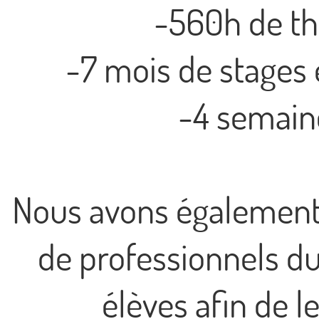
-560h de th
-7 mois de stages 
-4 semain
Nous avons également 
de professionnels du
élèves afin de l