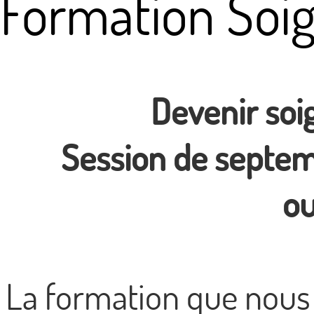
Formation Soi
Devenir soi
Session de septem
ou
La formation que nous