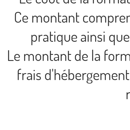
Ce montant comprend
pratique ainsi que 
Le montant de la for
frais d'hébergement