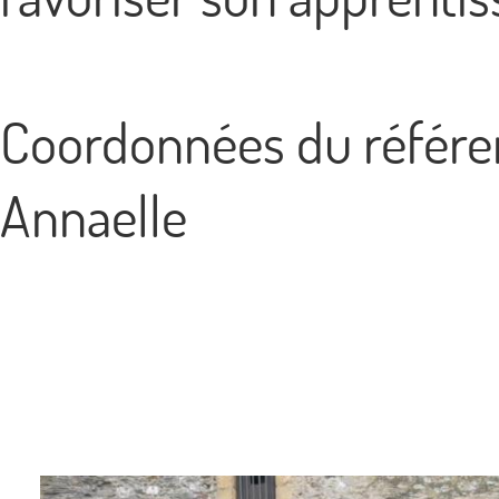
Coordonnées du référe
Annaelle