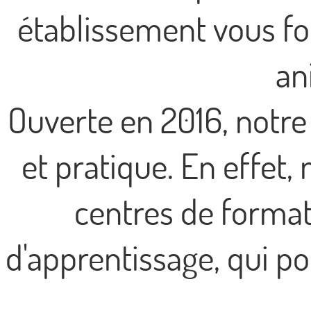
établissement vous f
an
Ouverte en 2016, notr
et pratique. En effet
centres de format
d'apprentissage, qui p