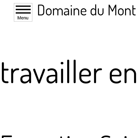
Domaine du Mont
travailler e