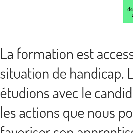
La formation est acces
situation de handicap. L
étudions avec le candid
les actions que nous p
favoriser son apprentis