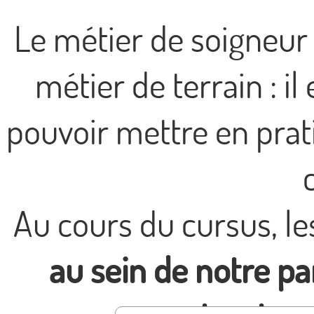
Le métier de soigneur 
métier de terrain : i
pouvoir mettre en pra
Au cours du cursus, l
au sein de notre pa