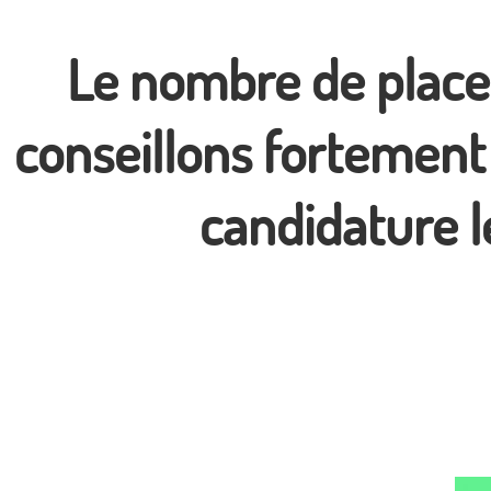
Le nombre de places
conseillons fortement
candidature le